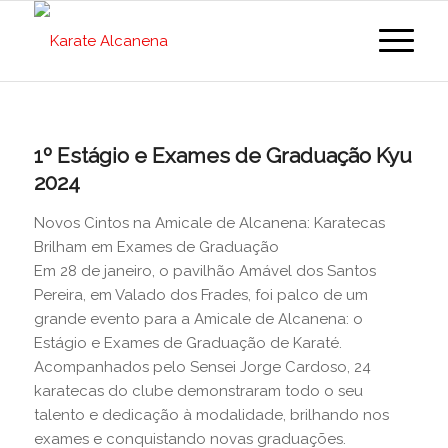
1º Estágio e Exames de Graduação Kyu
2024
Novos Cintos na Amicale de Alcanena: Karatecas
Brilham em Exames de Graduação
Em 28 de janeiro, o pavilhão Amável dos Santos
Pereira, em Valado dos Frades, foi palco de um
grande evento para a Amicale de Alcanena: o
Estágio e Exames de Graduação de Karaté.
Acompanhados pelo Sensei Jorge Cardoso, 24
karatecas do clube demonstraram todo o seu
talento e dedicação à modalidade, brilhando nos
exames e conquistando novas graduações.