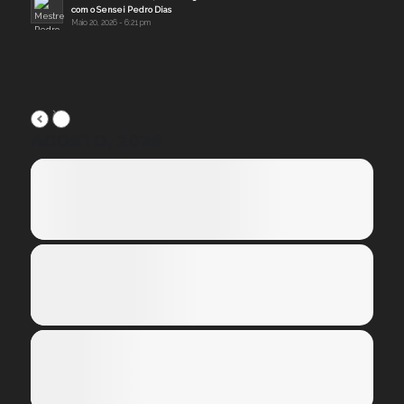
com o Sensei Pedro Dias
Maio 20, 2026 - 6:21 pm
AGOSTO, 2026