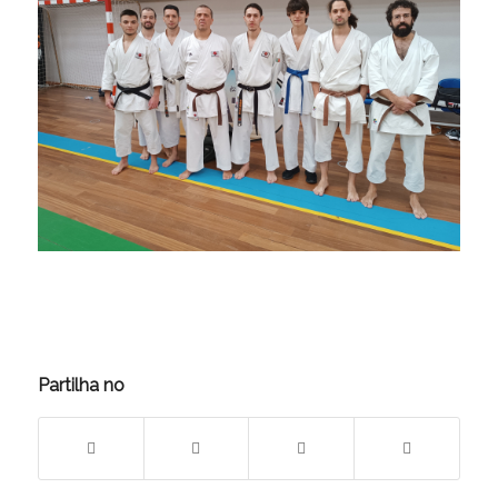
Partilha no