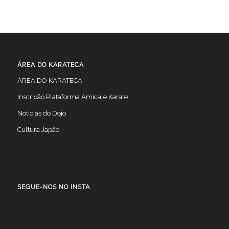
ÁREA DO KARATECA
ÁREA DO KARATECA
Inscrição Plataforma Amicale Karate
Noticias do Dojo
Cultura Japão
SEGUE-NOS NO INSTA