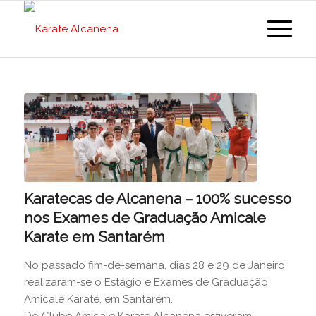
Karatecas de Alcanena – 100% sucesso
nos Exames de Graduação Amicale
Karate em Santarém
No passado fim-de-semana, dias 28 e 29 de Janeiro
realizaram-se o Estágio e Exames de Graduação
Amicale Karaté, em Santarém.
Do
Clube Amicale Karate Alcanena
estiveram