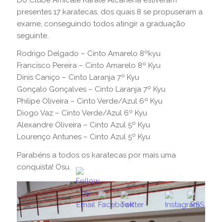
presentes 17 karatecas, dos quais 8 se propuseram a
exame, conseguindo todos atingir a graduação
seguinte.
Rodrigo Delgado – Cinto Amarelo 8ºkyu
Francisco Pereira – Cinto Amarelo 8º Kyu
Dinis Caniço – Cinto Laranja 7º Kyu
Gonçalo Gonçalves – Cinto Laranja 7º Kyu
Philipe Oliveira – Cinto Verde/Azul 6º Kyu
Diogo Vaz – Cinto Verde/Azul 6º Kyu
Alexandre Oliveira – Cinto Azul 5º Kyu
Lourenço Antunes – Cinto Azul 5º Kyu
Parabéns
a todos os karatecas por mais uma
conquista! Osu.