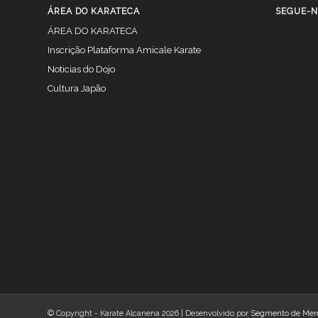
ÁREA DO KARATECA
SEGUE-N
ÁREA DO KARATECA
Inscrição Plataforma Amicale Karate
Noticias do Dojo
Cultura Japão
© Copyright - Karate Alcanena 2026 | Desenvolvido por
Segmento de Mer