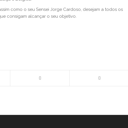
assim como o seu Sensei Jorge Cardoso, desejam a todos os
ue consigam alcançar o seu objetivo.