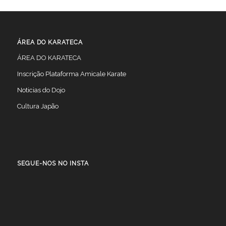
ÁREA DO KARATECA
ÁREA DO KARATECA
Inscrição Plataforma Amicale Karate
Noticias do Dojo
Cultura Japão
SEGUE-NOS NO INSTA