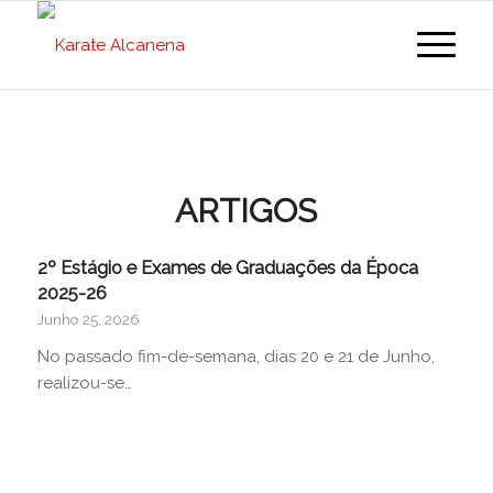
ARTIGOS
2º Estágio e Exames de Graduações da Época
2025-26
Junho 25, 2026
No passado fim-de-semana, dias 20 e 21 de Junho,
realizou-se…