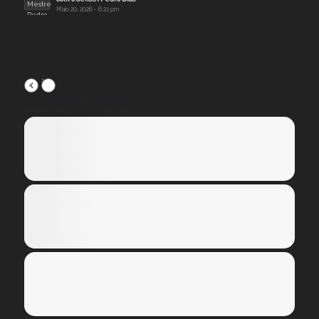
Maio 20, 2026 - 6:21 pm
AGOSTO, 2026