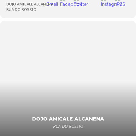
DOJO AMICALE ALCANENA
RUA DO ROSSIO
DOJO AMICALE ALCANENA
RUA DO ROSSIO