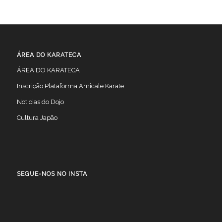
ÁREA DO KARATECA
ÁREA DO KARATECA
Inscrição Plataforma Amicale Karate
Noticias do Dojo
Cultura Japão
SEGUE-NOS NO INSTA