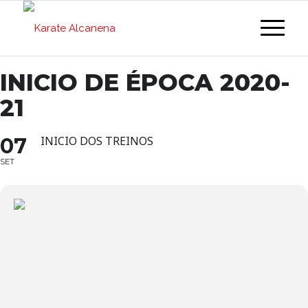
INICIO DE ÉPOCA 2020-
21
07
INICIO DOS TREINOS
SET