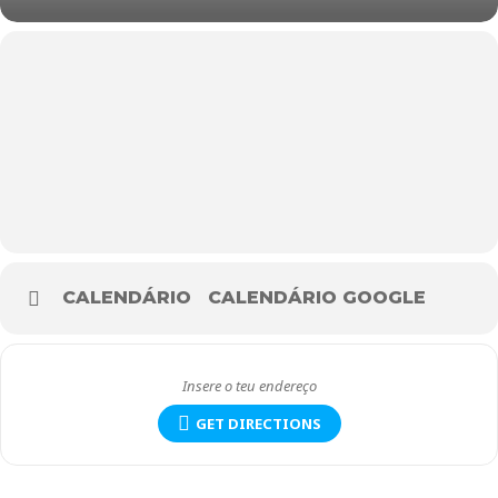
CALENDÁRIO
CALENDÁRIO GOOGLE
GET DIRECTIONS